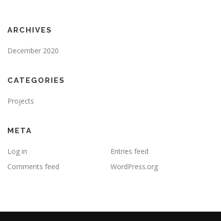
ARCHIVES
December 2020
CATEGORIES
Projects
META
Log in
Entries feed
Comments feed
WordPress.org