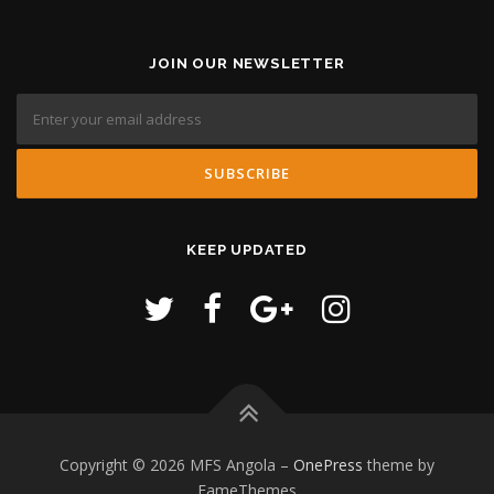
JOIN OUR NEWSLETTER
KEEP UPDATED
Copyright © 2026 MFS Angola
–
OnePress
theme by
FameThemes