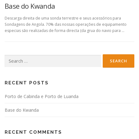
Base do Kwanda
Descarga direita de uma sonda terrestre e seus acessórios para
Sondagens de Angola. 70% das nossas operações de equipamento
especias são realizadas de forma directa (da grua do navio para …
Search
for:
RECENT POSTS
Porto de Cabinda e Porto de Luanda
Base do Kwanda
RECENT COMMENTS