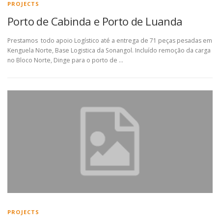
PROJECTS
Porto de Cabinda e Porto de Luanda
Prestamos todo apoio Logístico até a entrega de 71 peças pesadas em
Kenguela Norte, Base Logistica da Sonangol. Incluído remoção da carga
no Bloco Norte, Dinge para o porto de …
PROJECTS